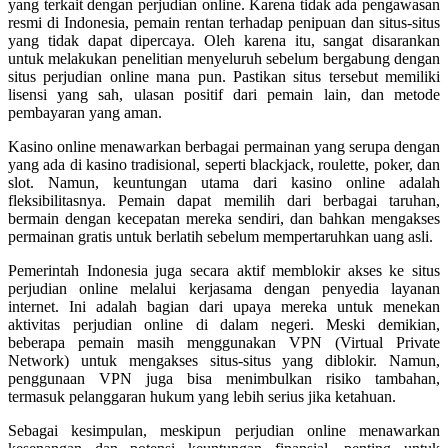
yang terkait dengan perjudian online. Karena tidak ada pengawasan
resmi di Indonesia, pemain rentan terhadap penipuan dan situs-situs
yang tidak dapat dipercaya. Oleh karena itu, sangat disarankan
untuk melakukan penelitian menyeluruh sebelum bergabung dengan
situs perjudian online mana pun. Pastikan situs tersebut memiliki
lisensi yang sah, ulasan positif dari pemain lain, dan metode
pembayaran yang aman.
Kasino online menawarkan berbagai permainan yang serupa dengan
yang ada di kasino tradisional, seperti blackjack, roulette, poker, dan
slot. Namun, keuntungan utama dari kasino online adalah
fleksibilitasnya. Pemain dapat memilih dari berbagai taruhan,
bermain dengan kecepatan mereka sendiri, dan bahkan mengakses
permainan gratis untuk berlatih sebelum mempertaruhkan uang asli.
Pemerintah Indonesia juga secara aktif memblokir akses ke situs
perjudian online melalui kerjasama dengan penyedia layanan
internet. Ini adalah bagian dari upaya mereka untuk menekan
aktivitas perjudian online di dalam negeri. Meski demikian,
beberapa pemain masih menggunakan VPN (Virtual Private
Network) untuk mengakses situs-situs yang diblokir. Namun,
penggunaan VPN juga bisa menimbulkan risiko tambahan,
termasuk pelanggaran hukum yang lebih serius jika ketahuan.
Sebagai kesimpulan, meskipun perjudian online menawarkan