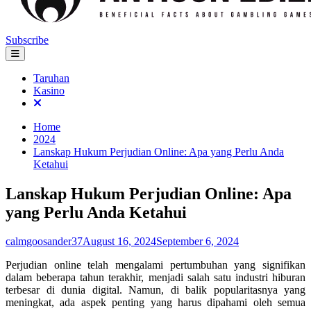
Subscribe
Antigon Edizioni
Beneficial facts about gambling games
Taruhan
Kasino
Home
2024
Lanskap Hukum Perjudian Online: Apa yang Perlu Anda
Ketahui
Lanskap Hukum Perjudian Online: Apa
yang Perlu Anda Ketahui
calmgoosander37
August 16, 2024
September 6, 2024
Perjudian online telah mengalami pertumbuhan yang signifikan
dalam beberapa tahun terakhir, menjadi salah satu industri hiburan
terbesar di dunia digital. Namun, di balik popularitasnya yang
meningkat, ada aspek penting yang harus dipahami oleh semua