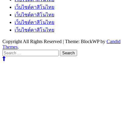
เว็บไซต์คาสิโนไทย
เว็บไซต์คาสิโนไทย
เว็บไซต์คาสิโนไทย
เว็บไซต์คาสิโนไทย
Copyright All Rights Reserved
|
Theme: BlockWP by
Candid
Themes
.
Search
for: