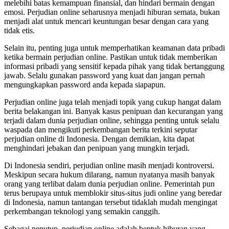
melebihi batas kemampuan finansial, dan hindari bermain dengan
emosi. Perjudian online seharusnya menjadi hiburan semata, bukan
menjadi alat untuk mencari keuntungan besar dengan cara yang
tidak etis.
Selain itu, penting juga untuk memperhatikan keamanan data pribadi
ketika bermain perjudian online. Pastikan untuk tidak memberikan
informasi pribadi yang sensitif kepada pihak yang tidak bertanggung
jawab. Selalu gunakan password yang kuat dan jangan pernah
mengungkapkan password anda kepada siapapun.
Perjudian online juga telah menjadi topik yang cukup hangat dalam
berita belakangan ini. Banyak kasus penipuan dan kecurangan yang
terjadi dalam dunia perjudian online, sehingga penting untuk selalu
waspada dan mengikuti perkembangan berita terkini seputar
perjudian online di Indonesia. Dengan demikian, kita dapat
menghindari jebakan dan penipuan yang mungkin terjadi.
Di Indonesia sendiri, perjudian online masih menjadi kontroversi.
Meskipun secara hukum dilarang, namun nyatanya masih banyak
orang yang terlibat dalam dunia perjudian online. Pemerintah pun
terus berupaya untuk memblokir situs-situs judi online yang beredar
di Indonesia, namun tantangan tersebut tidaklah mudah mengingat
perkembangan teknologi yang semakin canggih.
Sebagai penutup, perjudian online adalah bentuk hiburan yang