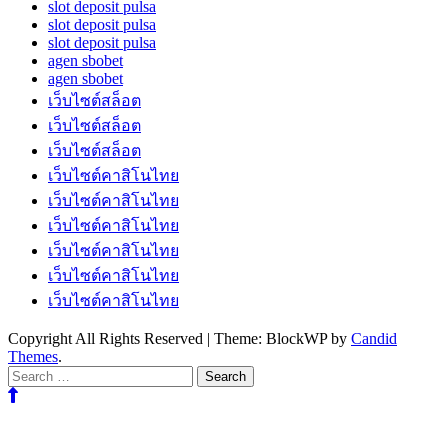
slot deposit pulsa
slot deposit pulsa
slot deposit pulsa
agen sbobet
agen sbobet
เว็บไซต์สล็อต
เว็บไซต์สล็อต
เว็บไซต์สล็อต
เว็บไซต์คาสิโนไทย
เว็บไซต์คาสิโนไทย
เว็บไซต์คาสิโนไทย
เว็บไซต์คาสิโนไทย
เว็บไซต์คาสิโนไทย
เว็บไซต์คาสิโนไทย
Copyright All Rights Reserved
|
Theme: BlockWP by
Candid
Themes
.
Search
for: