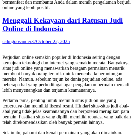
bermanfaat dan membantu Anda dalam meraih pengalaman berjudi
online yang lebih positif.
Menggali Kekayaan dari Ratusan Judi
Online di Indonesia
calmgoosander37
October 22, 2025
Perjudian online semakin populer di Indonesia seiring dengan
kemajuan teknologi dan internet yang semakin merata. Banyaknya
situs judi online yang menawarkan beragam permainan menarik
membuat banyak orang tertarik untuk mencoba keberuntungan
mereka. Namun, sebelum terjun ke dunia perjudian online, ada
beberapa hal yang perlu diingat agar pengalaman bermain menjadi
lebih menyenangkan dan terjamin keamanannya.
Pertama-tama, penting untuk memilih situs judi online yang
terpercaya dan memiliki lisensi resmi. Hindari situs-situs judi abal-
abal yang tidak jelas keamanannya dan berpotensi merugikan para
pemain. Pastikan situs yang dipilih memiliki reputasi yang baik dan
telah direkomendasikan oleh banyak pemain lainnya.
Selain itu, pahami dan kenali permainan yang akan dimainkan.