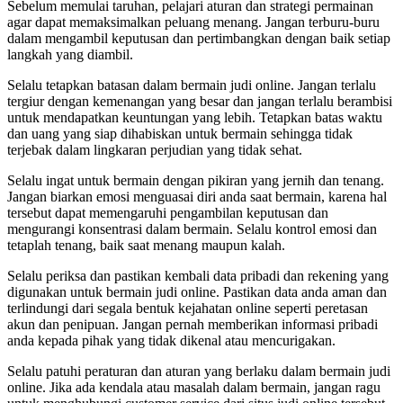
Sebelum memulai taruhan, pelajari aturan dan strategi permainan
agar dapat memaksimalkan peluang menang. Jangan terburu-buru
dalam mengambil keputusan dan pertimbangkan dengan baik setiap
langkah yang diambil.
Selalu tetapkan batasan dalam bermain judi online. Jangan terlalu
tergiur dengan kemenangan yang besar dan jangan terlalu berambisi
untuk mendapatkan keuntungan yang lebih. Tetapkan batas waktu
dan uang yang siap dihabiskan untuk bermain sehingga tidak
terjebak dalam lingkaran perjudian yang tidak sehat.
Selalu ingat untuk bermain dengan pikiran yang jernih dan tenang.
Jangan biarkan emosi menguasai diri anda saat bermain, karena hal
tersebut dapat memengaruhi pengambilan keputusan dan
mengurangi konsentrasi dalam bermain. Selalu kontrol emosi dan
tetaplah tenang, baik saat menang maupun kalah.
Selalu periksa dan pastikan kembali data pribadi dan rekening yang
digunakan untuk bermain judi online. Pastikan data anda aman dan
terlindungi dari segala bentuk kejahatan online seperti peretasan
akun dan penipuan. Jangan pernah memberikan informasi pribadi
anda kepada pihak yang tidak dikenal atau mencurigakan.
Selalu patuhi peraturan dan aturan yang berlaku dalam bermain judi
online. Jika ada kendala atau masalah dalam bermain, jangan ragu