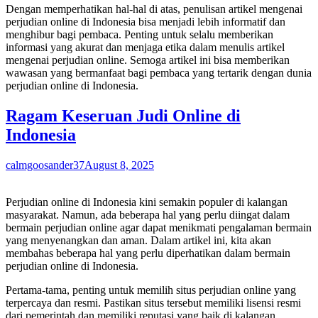
Dengan memperhatikan hal-hal di atas, penulisan artikel mengenai
perjudian online di Indonesia bisa menjadi lebih informatif dan
menghibur bagi pembaca. Penting untuk selalu memberikan
informasi yang akurat dan menjaga etika dalam menulis artikel
mengenai perjudian online. Semoga artikel ini bisa memberikan
wawasan yang bermanfaat bagi pembaca yang tertarik dengan dunia
perjudian online di Indonesia.
Ragam Keseruan Judi Online di
Indonesia
calmgoosander37
August 8, 2025
Perjudian online di Indonesia kini semakin populer di kalangan
masyarakat. Namun, ada beberapa hal yang perlu diingat dalam
bermain perjudian online agar dapat menikmati pengalaman bermain
yang menyenangkan dan aman. Dalam artikel ini, kita akan
membahas beberapa hal yang perlu diperhatikan dalam bermain
perjudian online di Indonesia.
Pertama-tama, penting untuk memilih situs perjudian online yang
terpercaya dan resmi. Pastikan situs tersebut memiliki lisensi resmi
dari pemerintah dan memiliki reputasi yang baik di kalangan